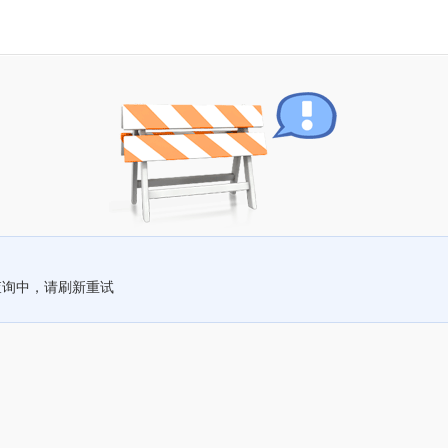
查询中，请刷新重试