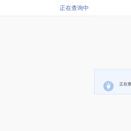
正在查询中
正在