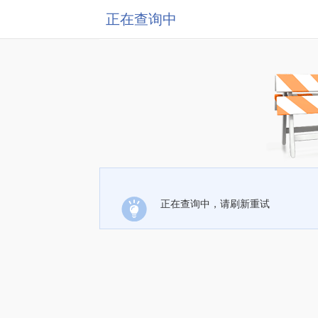
正在查询中
正在查询中，请刷新重试